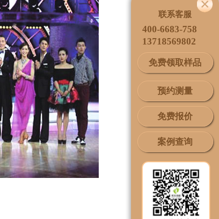
联系客服
400-6683-758
13718569802
免费领取样品
预约测量
免费报价
案例查询