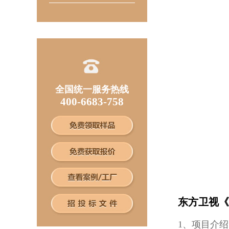
全国统一服务热线
400-6683-758
东方卫视《
1、项目介绍